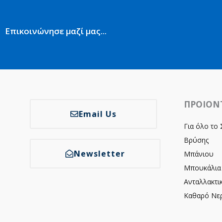
Επικοινώνησε μαζί μας...
ΠΡΟΙΟΝ
Email Us
Για όλο το 
Βρύσης
Newsletter
Μπάνιου
Μπουκάλια
Ανταλλακτι
Καθαρό Νε