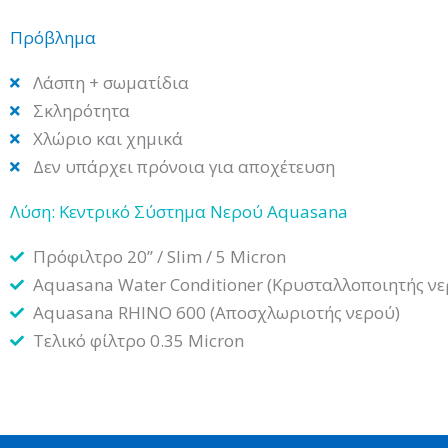
Πρόβλημα
Λάσπη + σωματίδια
Σκληρότητα
Χλώριο και χημικά
Δεν υπάρχει πρόνοια για αποχέτευση
Λύση: Κεντρικό Σύστημα Νερού Aquasana
Πρόφιλτρο 20’’ / Slim / 5 Micron
Aquasana Water Conditioner (Κρυσταλλοποιητής νε
Aquasana RHINO 600 (Αποσχλωριοτής νερού)
Τελικό φίλτρο 0.35 Micron