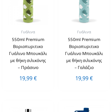
Γυάλινα
Γυάλινα
550ml Premium
550ml Premium
Βοριοπυριτικο
Βοριοπυριτικο
Γυάλινο Μπουκάλι
Γυάλινο Μπουκάλι
με θήκη σιλικόνης
με θήκη σιλικόνης
– Πράσινο
– Γαλάζιο
19,99
€
19,99
€