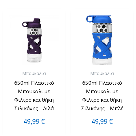
Μπουκάλια
Μπουκάλια
650ml Πλαστικό
650ml Πλαστικό
Μπουκάλι με
Μπουκάλι με
Φίλτρο και θήκη
Φίλτρο και θήκη
Σιλικόνης – Λιλά
Σιλικόνης – Μπλέ
49,99
€
49,99
€