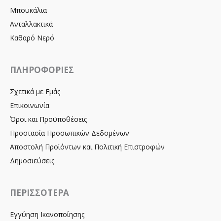
Μπουκάλια
Ανταλλακτικά
Καθαρό Νερό
ΠΛΗΡΟΦΟΡΙΕΣ
Σχετικά με Εμάς
Επικοινωνία
Όροι και Προϋποθέσεις
Προστασία Προσωπικών Δεδομένων
Αποστολή Προϊόντων και Πολιτική Επιστροφών
Δημοσιεύσεις
ΠΕΡΙΣΣΟΤΕΡΑ
Εγγύηση Ικανοποίησης