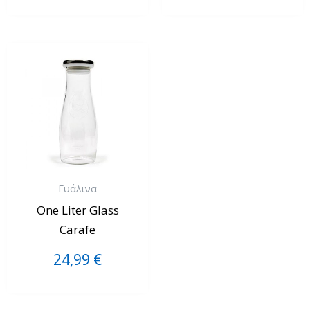
Γυάλινα
One Liter Glass
Carafe
24,99
€