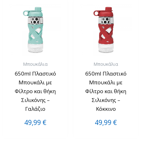
Μπουκάλια
Μπουκάλια
650ml Πλαστικό
650ml Πλαστικό
Μπουκάλι με
Μπουκάλι με
Φίλτρο και θήκη
Φίλτρο και θήκη
Σιλικόνης –
Σιλικόνης –
Γαλάζιο
Κόκκινο
49,99
€
49,99
€