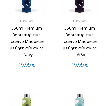
Γυάλινα
Γυάλινα
550ml Premium
550ml Premium
Βοριοπυριτικο
Βοριοπυριτικο
Γυάλινο Μπουκάλι
Γυάλινο Μπουκάλι
με θήκη σιλικόνης
με θήκη σιλικόνης
– Navy
– Λιλά
19,99
€
19,99
€