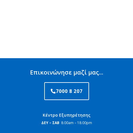
Επικοινώνησε μαζί μας...
7000 8 207
Κέντρο Εξυπηρέτησης
ΔΕΥ – ΣΑΒ
8:00am – 18:00pm