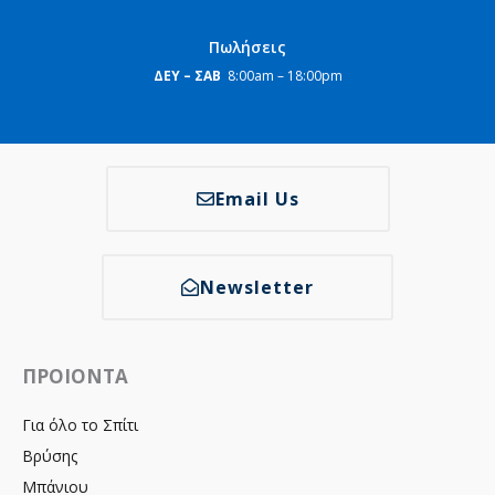
Πωλήσεις
ΔΕΥ – ΣΑΒ
8:00am – 18:00pm
Email Us
Newsletter
ΠΡΟΙΟΝΤΑ
Για όλο το Σπίτι
Βρύσης
Μπάνιου