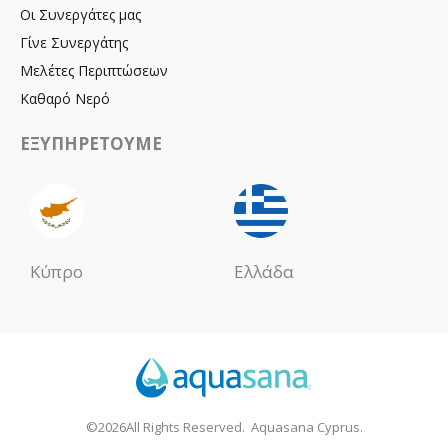
Οι Συνεργάτες μας
Γίνε Συνεργάτης
Μελέτες Περιπτώσεων
Καθαρό Νερό
ΕΞΥΠΗΡΕΤΟΥΜΕ
Κύπρο
Ελλάδα
©2026All Rights Reserved. Aquasana Cyprus.