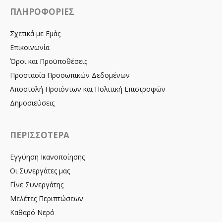
ΠΛΗΡΟΦΟΡΙΕΣ
Σχετικά με Εμάς
Επικοινωνία
Όροι και Προϋποθέσεις
Προστασία Προσωπικών Δεδομένων
Αποστολή Προϊόντων και Πολιτική Επιστροφών
Δημοσιεύσεις
ΠΕΡΙΣΣΟΤΕΡΑ
Εγγύηση Ικανοποίησης
Οι Συνεργάτες μας
Γίνε Συνεργάτης
Μελέτες Περιπτώσεων
Καθαρό Νερό