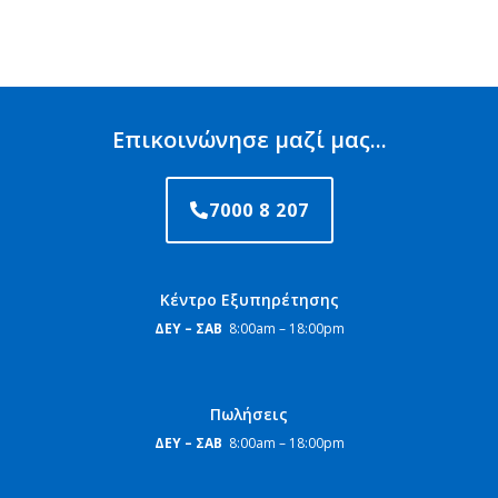
Επικοινώνησε μαζί μας...
7000 8 207
Κέντρο Εξυπηρέτησης
ΔΕΥ – ΣΑΒ
8:00am – 18:00pm
Πωλήσεις
ΔΕΥ – ΣΑΒ
8:00am – 18:00pm