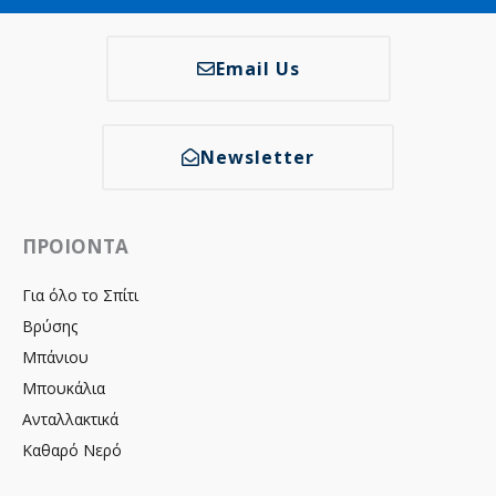
Email Us
Newsletter
ΠΡΟΙΟΝΤΑ
Για όλο το Σπίτι
Βρύσης
Μπάνιου
Μπουκάλια
Ανταλλακτικά
Καθαρό Νερό