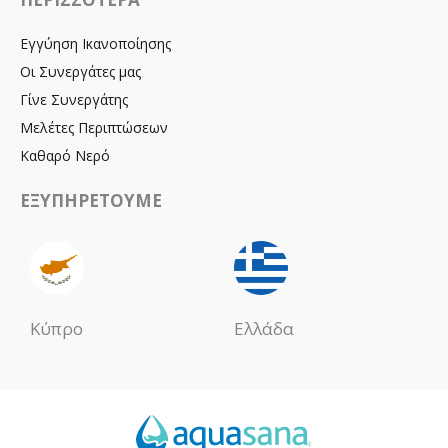
Εγγύηση Ικανοποίησης
Οι Συνεργάτες μας
Γίνε Συνεργάτης
Μελέτες Περιπτώσεων
Καθαρό Νερό
ΕΞΥΠΗΡΕΤΟΥΜΕ
Κύπρο
Ελλάδα