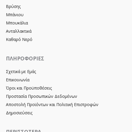
Βρύσης
Μπάνιου
Μπουκάλια
Ανταλλακτικά
Καθαρό Νερό
ΠΛΗΡΟΦΟΡΙΕΣ
Σχετικά με Εμάς
Επικοινωνία
Όροι και Προϋποθέσεις
Προστασία Προσωπικών Δεδομένων
Αποστολή Προϊόντων και Πολιτική Επιστροφών
Δημοσιεύσεις
ΠΕΡΙΣΣΟΤΕΡΑ