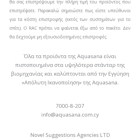
θα σας επιστρέψουμε την πλήρη τιμή του προϊόντος που
επιστρέψατε. Παρακαλώ σημειώστε πως είστε υπεύθυνοι
για τα κόστη επιστροφής (εκτός των συστημάτων για το
σπίτι). Ο RAC πρέπει να φαίνεται έξω από το πακέτο. Δεν
θα δεχτούμε μη εξουσιοδοτημένες επιστροφές.
Όλα τα προϊόντα της Aquasana είναι
πιστοποιημένα στα υψηλότερα στάνταρ της
βιομηχανίας και καλύπτονται από την Εγγύηση
«Απόλυτη Ικανοποίηση» της Aquasana.
7000-8-207
info@aquasana.com.cy
Novel Suggestions Agencies LTD