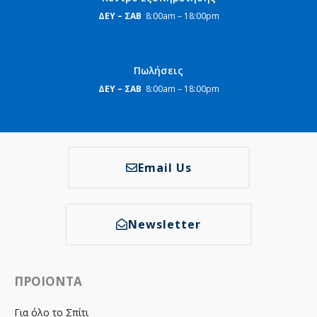
ΔΕΥ – ΣΑΒ
8:00am – 18:00pm
Πωλήσεις
ΔΕΥ – ΣΑΒ
8:00am – 18:00pm
Email Us
Newsletter
ΠΡΟΙΟΝΤΑ
Για όλο το Σπίτι