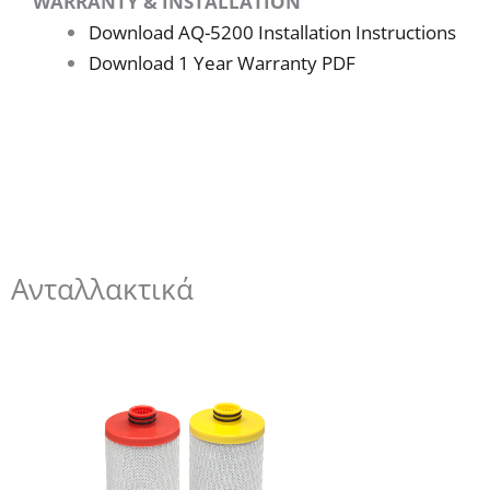
WARRANTY & INSTALLATION
Download AQ-5200 Installation Instructions
Download 1 Year Warranty PDF
Ανταλλακτικά