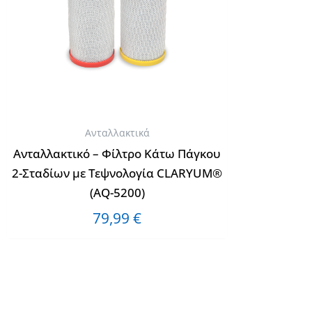
Ανταλλακτικά
Ανταλλακτικό – Φίλτρο Κάτω Πάγκου
2-Σταδίων με Τεψνολογία CLARYUM®
(AQ-5200)
79,99
€