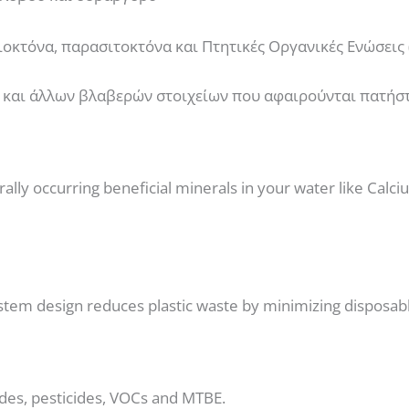
οκτόνα, παρασιτοκτόνα και Πτητικές Οργανικές Ενώσεις (
ν και άλλων βλαβερών στοιχείων που αφαιρούνται πατήσ
aturally occurring beneficial minerals in your water like C
stem design reduces plastic waste by minimizing disposable
des, pesticides, VOCs and MTBE.