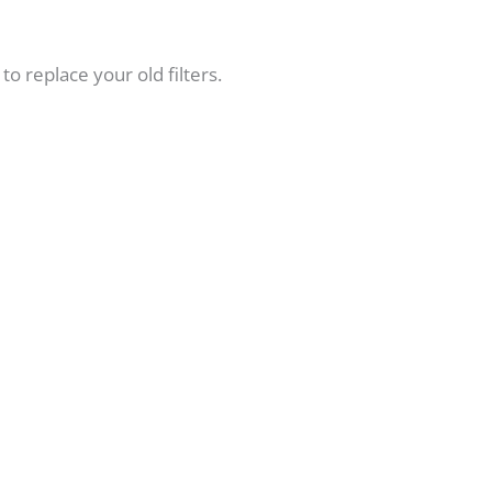
 replace your old filters.