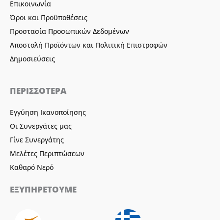
Επικοινωνία
Όροι και Προϋποθέσεις
Προστασία Προσωπικών Δεδομένων
Αποστολή Προϊόντων και Πολιτική Επιστροφών
Δημοσιεύσεις
ΠΕΡΙΣΣΟΤΕΡΑ
Εγγύηση Ικανοποίησης
Οι Συνεργάτες μας
Γίνε Συνεργάτης
Μελέτες Περιπτώσεων
Καθαρό Νερό
ΕΞΥΠΗΡΕΤΟΥΜΕ