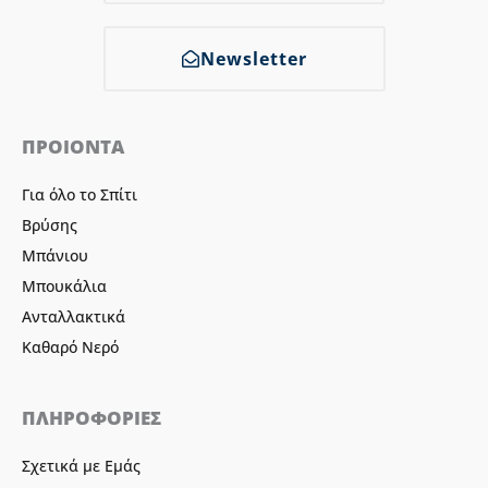
Newsletter
ΠΡΟΙΟΝΤΑ
Για όλο το Σπίτι
Βρύσης
Μπάνιου
Μπουκάλια
Ανταλλακτικά
Καθαρό Νερό
ΠΛΗΡΟΦΟΡΙΕΣ
Σχετικά με Εμάς