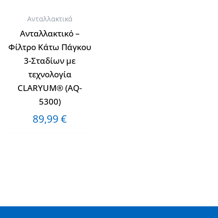
Ανταλλακτικά
Ανταλλακτικό –
Φίλτρο Κάτω Πάγκου
3-Σταδίων με
τεχνολογία
CLARYUM® (AQ-
5300)
89,99
€