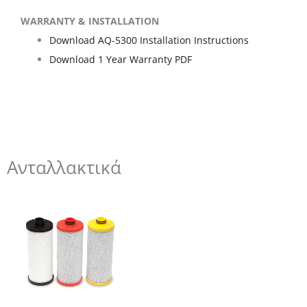
WARRANTY & INSTALLATION
Download AQ-5300 Installation Instructions
Download 1 Year Warranty PDF
Ανταλλακτικά