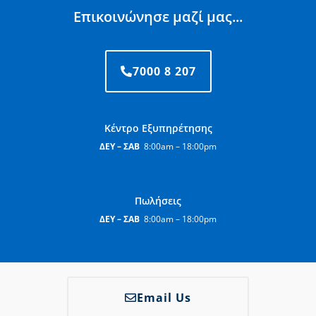
Επικοινώνησε μαζί μας...
7000 8 207
Κέντρο Εξυπηρέτησης
ΔΕΥ – ΣΑΒ
8:00am – 18:00pm
Πωλήσεις
ΔΕΥ – ΣΑΒ
8:00am – 18:00pm
Email Us