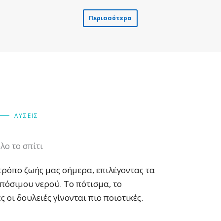
Περισσότερα
ΛΥΣΕΙΣ
λο το σπίτι
τρόπο ζωής μας σήμερα, επιλέγοντας τα
πόσιμου νερού. Το πότισμα, το
ς οι δουλειές γίνονται πιο ποιοτικές.