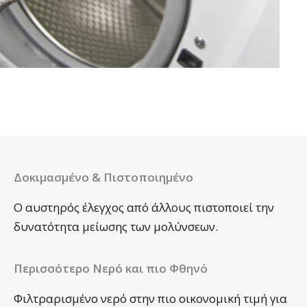
Δοκιμασμένο & Πιστοποιημένο
Ο αυστηρός έλεγχος από άλλους πιστοποιεί την
δυνατότητα μείωσης των μολύνσεων.
Περισσότερο Νερό και πιο Φθηνό
Φιλτραρισμένο νερό στην πιο οικονομική τιμή για