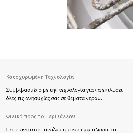
Κατοχυρωμένη Τεχνολογία
Συμβιβασμένο με την τεχνολογία για να επιλύσει
όλες τις ανησυχίες σας σε θέματα νερού.
Φιλικό προς το Περιβάλλον
Πείτε αντίο στα αναλώσιμα και εμφιαλώστε τα