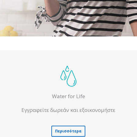
Water for Life
Εγγραφείτε δωρεάν και εξοικονομήστε
Περισσότερα