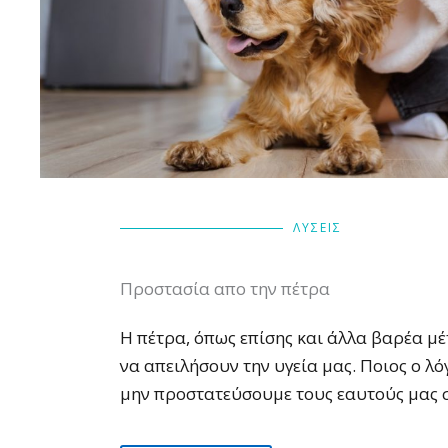
ΛΥΣΕΙΣ
Προστασία απο την πέτρα
Η πέτρα, όπως επίσης και άλλα βαρέα μ
να απειλήσουν την υγεία μας. Ποιος ο λόγ
μην προστατεύσουμε τους εαυτούς μας 