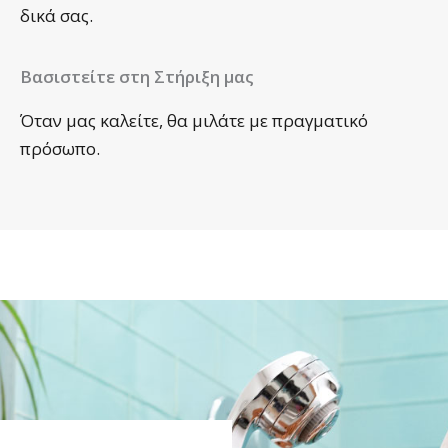
δικά σας.
Βασιστείτε στη Στήριξη μας
Όταν μας καλείτε, θα μιλάτε με πραγματικό
πρόσωπο.