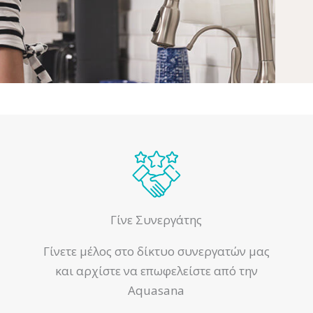
Γίνε Συνεργάτης
Γίνετε μέλος στο δίκτυο συνεργατών μας
και αρχίστε να επωφελείστε από την
Aquasana