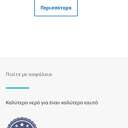
Περισσότερα
Πιείτε με ασφάλεια
Καλύτερο νερό για έναν καλύτερο εαυτό