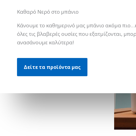
Καθαρό Νερό στο μπάνιο
Κάνουμε το καθημερινό μας μπάνιο ακόμα πιο…
όλες τις βλαβερές ουσίες που εξατμίζονται, μπο
ανασάνουμε καλύτερα!
Δείτε τα προϊόντα μας