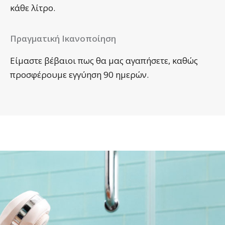
κάθε λίτρο.
Πραγματική Ικανοποίηση
Είμαστε βέβαιοι πως θα μας αγαπήσετε, καθώς
προσφέρουμε εγγύηση 90 ημερών.