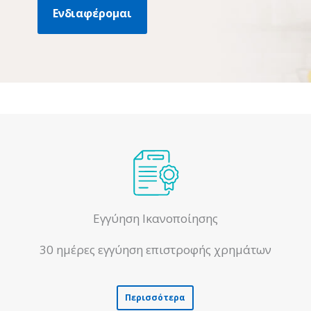
Ενδιαφέρομαι
Εγγύηση Ικανοποίησης
30 ημέρες εγγύηση επιστροφής χρημάτων
Περισσότερα