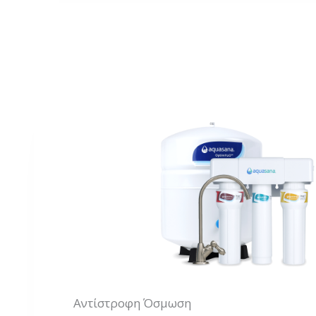
Αντίστροφη Όσμωση